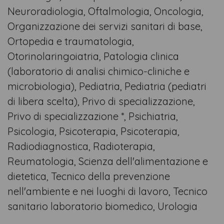
Neuroradiologia, Oftalmologia, Oncologia,
Organizzazione dei servizi sanitari di base,
Ortopedia e traumatologia,
Otorinolaringoiatria, Patologia clinica
(laboratorio di analisi chimico-cliniche e
microbiologia), Pediatria, Pediatria (pediatri
di libera scelta), Privo di specializzazione,
Privo di specializzazione *, Psichiatria,
Psicologia, Psicoterapia, Psicoterapia,
Radiodiagnostica, Radioterapia,
Reumatologia, Scienza dell'alimentazione e
dietetica, Tecnico della prevenzione
nell'ambiente e nei luoghi di lavoro, Tecnico
sanitario laboratorio biomedico, Urologia