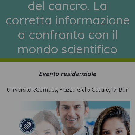
del cancro. La
corretta informazione
a confronto con il
mondo scientifico
Evento residenziale
Università eCampus, Piazza Giulio Cesare, 13, Bari