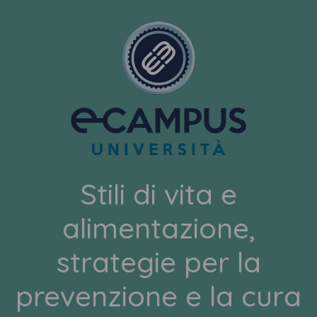
Stili di vita e
alimentazione,
strategie per la
prevenzione e la cura