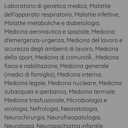
Laboratorio di genetica medica, Malattie
dell'apparato respiratorio, Malattie infettive,
Malattie metaboliche e diabetologia,
Medicina aeronautica e spaziale, Medicina
d'emergenza-urgenza, Medicina del lavoro e
sicurezza degli ambienti di lavoro, Medicina
dello sport, Medicina di comunitÃ , Medicina
fisica e riabilitazione, Medicina generale
(medici di famiglia), Medicina interna,
Medicina legale, Medicina nucleare, Medicina
subacquea e iperbarica, Medicina termale,
Medicina trasfusionale, Microbiologia e
virologia, Nefrologia, Neonatologia,
Neurochirurgia, Neurofisiopatologia,
Neurologia, Neuropsichiatria infantile,